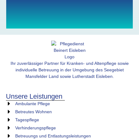
Ihr zuverlässiger Partner für Kranken- und Altenpflege sowie
individuelle Betreuung in der Umgebung des Seegebiet
Mansfelder Land sowie Lutherstadt Eisleben.
Unsere Leistungen
Ambulante Pflege
Betreutes Wohnen
Tagespflege
Verhinderungspflege
Betreuungs und Entlastungsleistungen